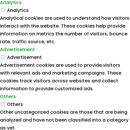
Analytics
Analytics
Analytical cookies are used to understand how visitors
interact with the website. These cookies help provide
information on metrics the number of visitors, bounce
rate, traffic source, etc.
Advertisement
Advertisement
Advertisement cookies are used to provide visitors
with relevant ads and marketing campaigns. These
cookies track visitors across websites and collect
information to provide customized ads.
Others
Others
Other uncategorized cookies are those that are being
analyzed and have not been classified into a category
as yet.