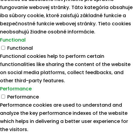
fungovanie webovej stránky. Táto kategória obsahuje
iba súbory cookie, ktoré zaisťujú základné funkcie a
bezpečnostné funkcie webovej stránky. Tieto cookies
neobsahujú žiadne osobné informácie.
Functional
Functional
Functional cookies help to perform certain
functionalities like sharing the content of the website
on social media platforms, collect feedbacks, and
other third-party features.
Performance
Performance
Performance cookies are used to understand and
analyze the key performance indexes of the website
which helps in delivering a better user experience for
the visitors.