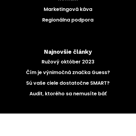
Marketingová káva
Regionálna podpora
Najnovšie články
Ružový október 2023
Čím je výnimočná značka Guess?
Sú vaše ciele dostatočne SMART?
Audit, ktorého sa nemusíte báť